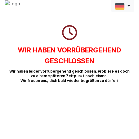
WIR HABEN VORRÜBERGEHEND
GESCHLOSSEN
Wir haben leider vorrübergehend geschlossen. Probiere es doch
zu einem späteren Zeitpunkt noch einmal.
Wir freuen uns, dich bald wieder begrüßen zu dürfen!