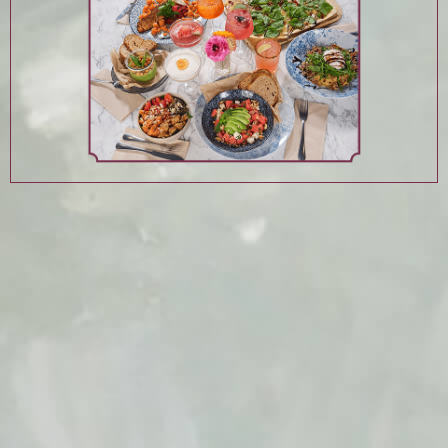
DESSERTKARTE