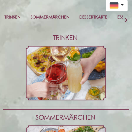
TRINKEN
SOMMERMÄRCHEN
DESSERTKARTE
ESSEN
TRINKEN
SOMMERMÄRCHEN